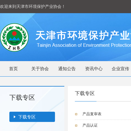
欢迎来到天津市环境保护产业协会！
首页
关于协会
通知公告
资讯中心
企业宣传
下载专区
下载专区
产品复审表
下载专区
产品认证