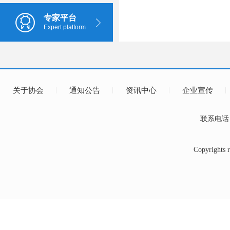
专家平台
Expert platform
关于协会
通知公告
资讯中心
企业宣传
联系电话：0
Copyrig