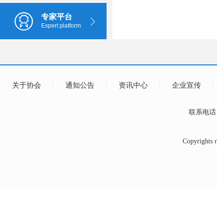
专家平台
Expert platform
关于协会
通知公告
资讯中心
企业宣传
联系电话：0
Copyrig