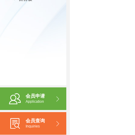
会员申请
Application
会员查询
Inquiries