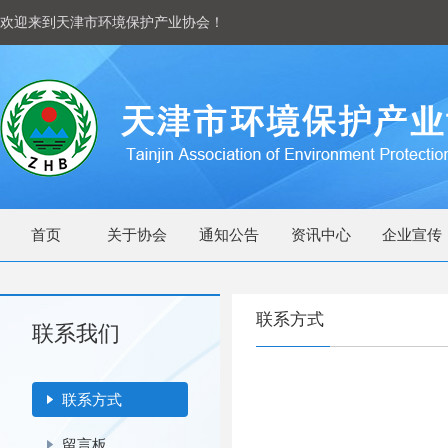
欢迎来到天津市环境保护产业协会！
首页
关于协会
通知公告
资讯中心
企业宣传
联系方式
联系我们
联系方式
留言板